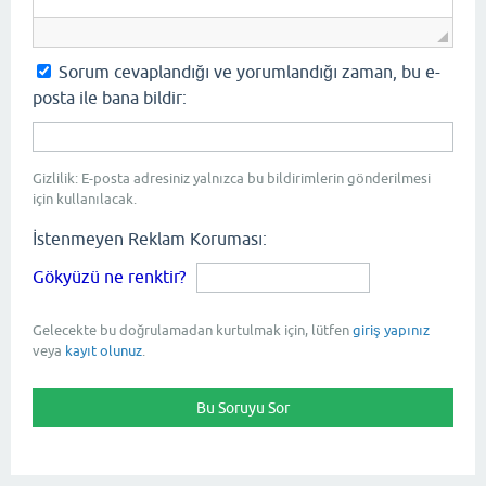
Sorum cevaplandığı ve yorumlandığı zaman, bu e-
posta ile bana bildir:
Gizlilik: E-posta adresiniz yalnızca bu bildirimlerin gönderilmesi
için kullanılacak.
İstenmeyen Reklam Koruması:
Gökyüzü ne renktir?
Gelecekte bu doğrulamadan kurtulmak için, lütfen
giriş yapınız
veya
kayıt olunuz
.