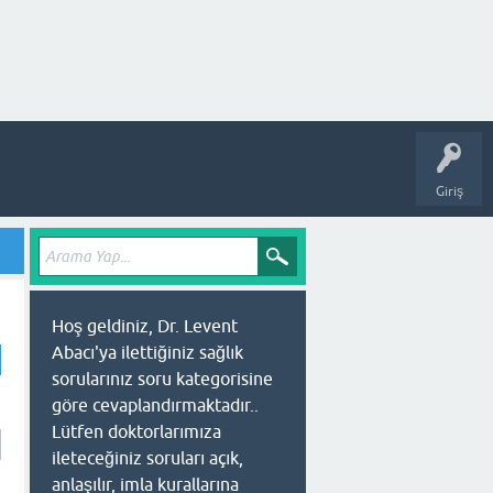
Giriş
Hoş geldiniz, Dr. Levent
Abacı'ya ilettiğiniz sağlık
sorularınız soru kategorisine
göre cevaplandırmaktadır..
Lütfen doktorlarımıza
ileteceğiniz soruları açık,
anlaşılır, imla kurallarına