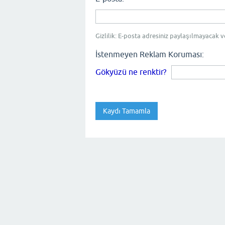
Gizlilik: E-posta adresiniz paylaşılmayacak v
İstenmeyen Reklam Koruması:
Gökyüzü ne renktir?