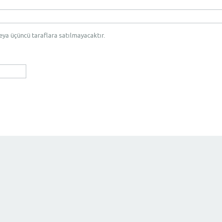
eya üçüncü taraflara satılmayacaktır.