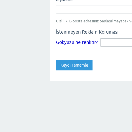
Gizlilik: E-posta adresiniz paylaşılmayacak v
İstenmeyen Reklam Koruması:
Gökyüzü ne renktir?