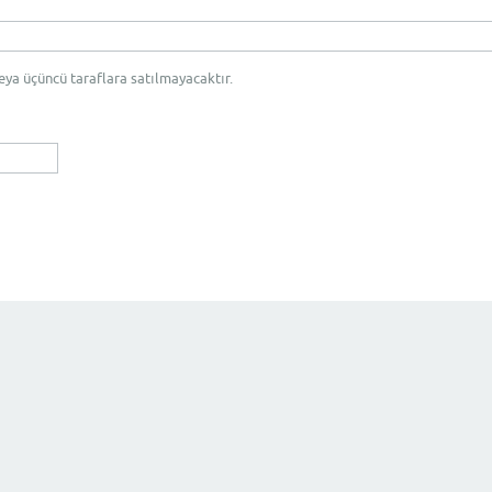
eya üçüncü taraflara satılmayacaktır.