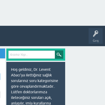
Giriş
Hoş geldiniz, Dr. Levent
Abacı'ya ilettiğiniz sağlık
sorularınız soru kategorisine
göre cevaplandırmaktadır..
Lütfen doktorlarımıza
ileteceğiniz soruları açık,
anlaşılır, imla kurallarına