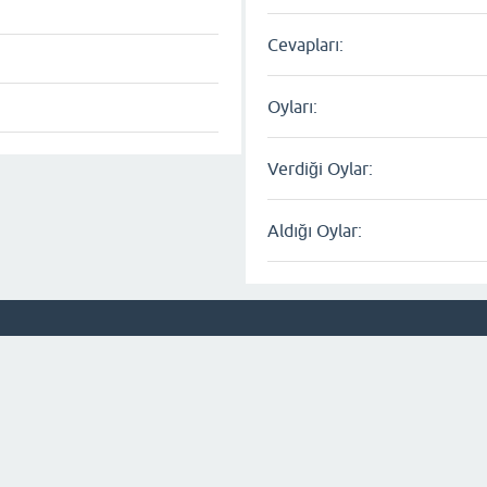
Cevapları:
Oyları:
Verdiği Oylar:
Aldığı Oylar: